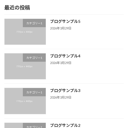
最近の投稿
ブログサンプル5
カテゴリー1
2026年3月29日
ブログサンプル4
カテゴリー1
2026年3月29日
ブログサンプル3
カテゴリー1
2026年3月29日
ブログサンプル2
カテゴリー1