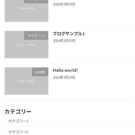
2026年3月29日
ブログサンプル1
カテゴリー1
2026年3月29日
Hello world!
未分類
2026年3月29日
カテゴリー
カテゴリー1
カテゴリー2