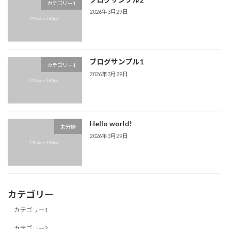
カテゴリー1
2026年3月29日
ブログサンプル1
カテゴリー1
2026年3月29日
Hello world!
未分類
2026年3月29日
カテゴリー
カテゴリー1
カテゴリー2