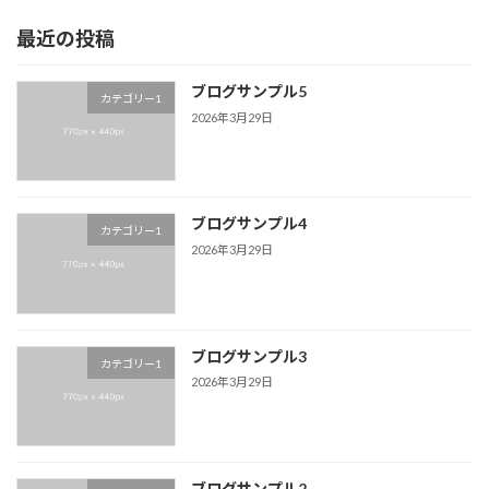
最近の投稿
ブログサンプル5
カテゴリー1
2026年3月29日
ブログサンプル4
カテゴリー1
2026年3月29日
ブログサンプル3
カテゴリー1
2026年3月29日
ブログサンプル2