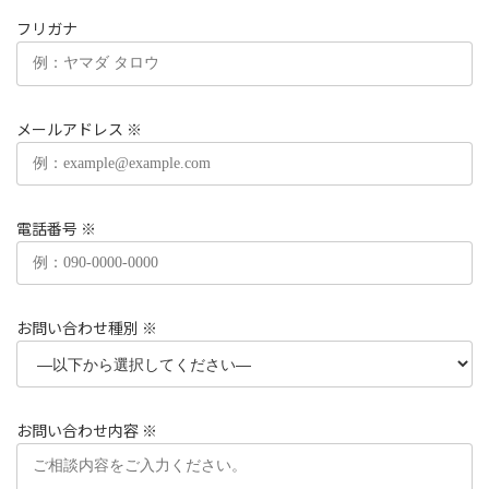
フリガナ
メールアドレス
※
電話番号
※
お問い合わせ種別
※
お問い合わせ内容
※